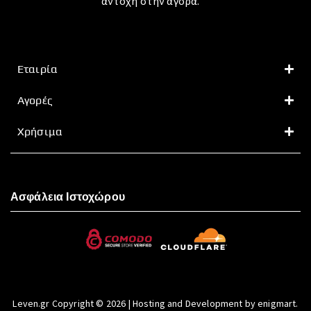
αντοχή στην αγορά.
Εταιρία
Αγορές
Χρήσιμα
Ασφάλεια Ιστοχώρου
Leven.gr Copyright © 2026 | Hosting and Development by enigmart.