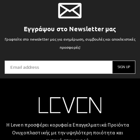
Εγγράψου στο Newsletter μας
Γραφτείτε στο newsletter μας για ενημέρωση, συμβουλές και αποκλειστικές
προσφορές!
Η Leven προσφέρει κορυφαία Επαγγελματικά Προϊόντα
Ονυχοπλαστικής με την υψηλότερη ποιότητα και