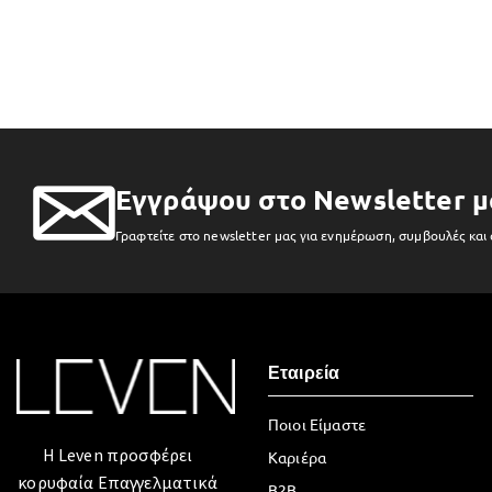
Εγγράψου στο Newsletter μ
Γραφτείτε στο newsletter μας για ενημέρωση, συμβουλές και
Εταιρεία
Ποιοι Είμαστε
Η Leven προσφέρει
Καριέρα
κορυφαία Επαγγελματικά
B2B