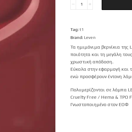
Tag:
t1
Brand:
Leven
Τα ημιμόνιμα βερνίκια της 
ποιότητα και τη μεγάλη του
χρωστική απόδοση.
Εύκολα στην εφαρμογή και τ
ενώ προσφέρουν έντονη λάμ
Πολυμερίζονται σε λάμπα LE
Cruelty Free / Hema & TPO 
Γνωστοποιημένο στον ΕΟΦ