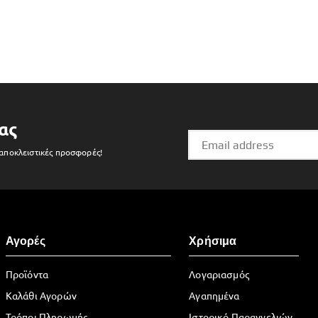
ας
 αποκλειστικές προσφορές!
Αγορές
Χρήσιμα
Προϊόντα
Λογαριασμός
Καλάθι Αγορών
Αγαπημένα
Τρόποι Πληρωμής
Ιστορικό Παραγγελιών