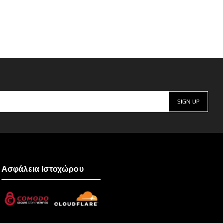
Ασφάλεια Ιστοχώρου