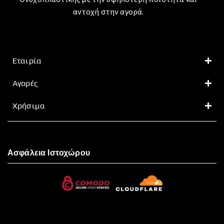
αντοχή στην αγορά.
Εταιρία
Αγορές
Χρήσιμα
Ασφάλεια Ιστοχώρου