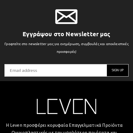
Εγγράψου στο Newsletter μας
Γραφτείτε στο newsletter μας για ενημέρωση, συμβουλές και αποκλειστικές
προσφορές!
Η Leven προσφέρει κορυφαία Επαγγελματικά Προϊόντα
Ονυχοπλαστικής με την υψηλότερη ποιότητα και