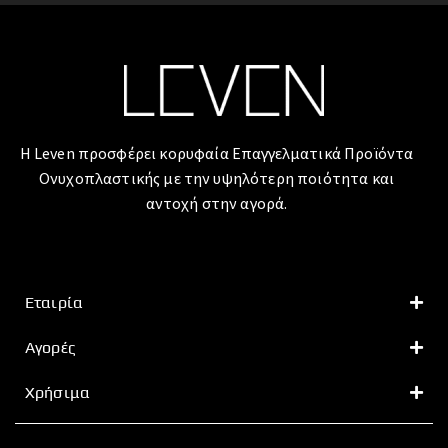
Η Leven προσφέρει κορυφαία Επαγγελματικά Προϊόντα
Ονυχοπλαστικής με την υψηλότερη ποιότητα και
αντοχή στην αγορά.
Εταιρία
Αγορές
Χρήσιμα