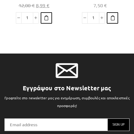
12,00
€
8,99
€
7,50
€
Εγγράψου στο Newsletter μας
Γραφτείτε στο newsletter μας για ενημέρωση, συμβουλές και αποκλειστικές
προσφορές!