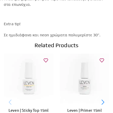
στα επωνύχια.
Extra tip!
Σε ημιδιάφανα και neon χρώματα πολυμερίστε 30”.
Related Products
Leven | Sticky Top 15ml
Leven | Primer 15ml