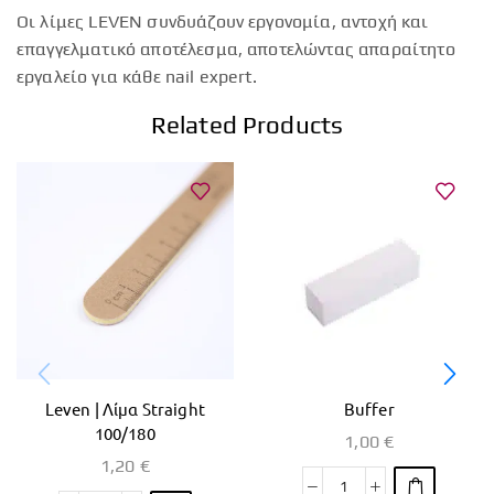
Οι λίμες LEVEN συνδυάζουν εργονομία, αντοχή και
επαγγελματικό αποτέλεσμα, αποτελώντας απαραίτητο
εργαλείο για κάθε nail expert.
Related Products
Leven | Λίμα Straight
Buffer
100/180
1,00
€
1,20
€