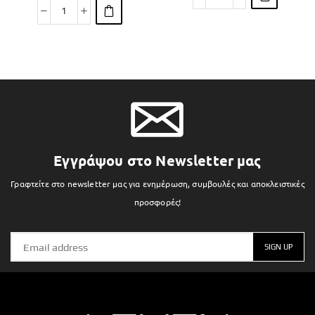
Εγγράψου στο Newsletter μας
Γραφτείτε στο newsletter μας για ενημέρωση, συμβουλές και αποκλειστικές
προσφορές!