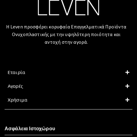
Η Leven προσφέρει κορυφαία Επαγγελματικά Προϊόντα
Ονυχοπλαστικής με την υψηλότερη ποιότητα και
αντοχή στην αγορά.
Εταιρία
Αγορές
Χρήσιμα
Ασφάλεια Ιστοχώρου