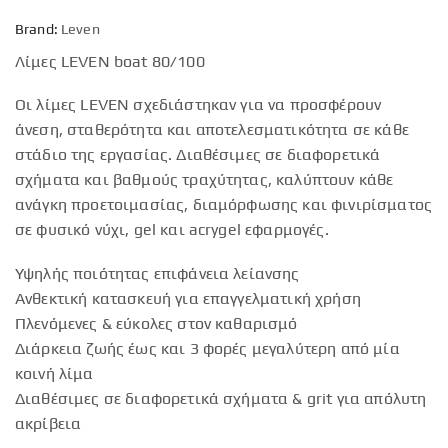
Brand:
Leven
Λίμες LEVEN boat 80/100
Οι λίμες LEVEN σχεδιάστηκαν για να προσφέρουν
άνεση, σταθερότητα και αποτελεσματικότητα σε κάθε
στάδιο της εργασίας. Διαθέσιμες σε διαφορετικά
σχήματα και βαθμούς τραχύτητας, καλύπτουν κάθε
ανάγκη προετοιμασίας, διαμόρφωσης και φινιρίσματος
σε φυσικό νύχι, gel και acrygel εφαρμογές.
Υψηλής ποιότητας επιφάνεια λείανσης
Ανθεκτική κατασκευή για επαγγελματική χρήση
Πλενόμενες & εύκολες στον καθαρισμό
Διάρκεια ζωής έως και 3 φορές μεγαλύτερη από μία
κοινή λίμα
Διαθέσιμες σε διαφορετικά σχήματα & grit για απόλυτη
ακρίβεια