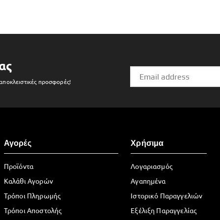
ας
 αποκλειστικές προσφορές!
Αγορές
Χρήσιμα
Προϊόντα
Λογαριασμός
Καλάθι Αγορών
Αγαπημένα
Τρόποι Πληρωμής
Ιστορικό Παραγγελιών
Τρόποι Αποστολής
Εξέλιξη Παραγγελίας