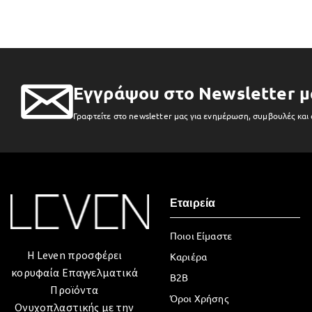
Εγγράψου στο Newsletter μ
Γραφτείτε στο newsletter μας για ενημέρωση, συμβουλές και
Εταιρεία
Ποιοι Είμαστε
Η Leven προσφέρει
Καριέρα
κορυφαία Επαγγελματικά
B2B
Προϊόντα
Όροι Χρήσης
Ονυχοπλαστικής με την