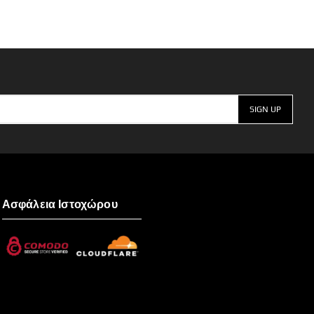
Ασφάλεια Ιστοχώρου