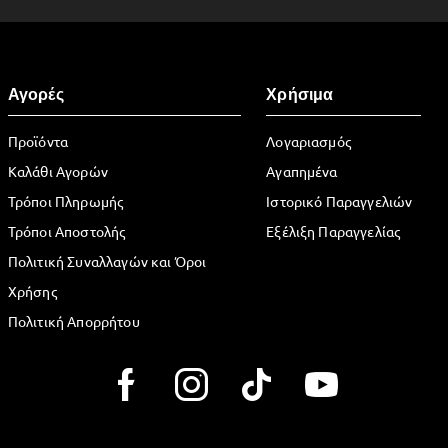
Αγορές
Χρήσιμα
Προϊόντα
Λογαριασμός
Καλάθι Αγορών
Αγαπημένα
Τρόποι Πληρωμής
Ιστορικό Παραγγελιών
Τρόποι Αποστολής
Εξέλιξη Παραγγελίας
Πολιτική Συναλλαγών και Όροι
Χρήσης
Πολιτική Απορρήτου