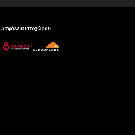
Ασφάλεια Ιστοχώρου