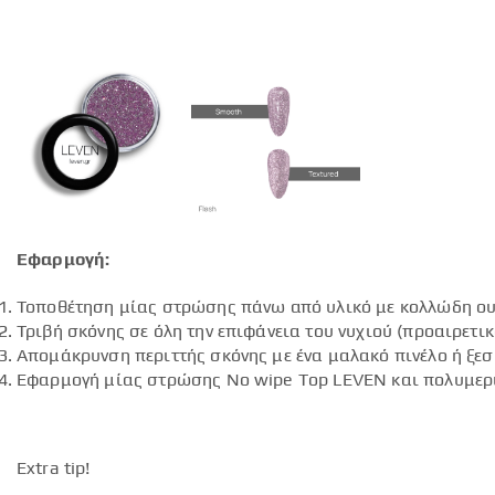
Εφαρμογή:
Τοποθέτηση μίας στρώσης πάνω από υλικό με κολλώδη ουσία
Τριβή σκόνης σε όλη την επιφάνεια του νυχιού (προαιρετ
Απομάκρυνση περιττής σκόνης με ένα μαλακό πινέλο ή ξεσ
Εφαρμογή μίας στρώσης No wipe Top LEVEN και πολυμερ
Extra tip!