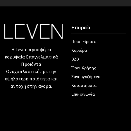
Εταιρεία
Ποιοι Είμαστε
Η Leven προσφέρει
Καριέρα
κορυφαία Επαγγελματικά
B2B
Προϊόντα
Όροι Χρήσης
Ονυχοπλαστικής με την
Συνεργαζόμενα
υψηλότερη ποιότητα και
Καταστήματα
αντοχή στην αγορά.
Επικοινωνία