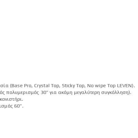
 (Base Pro, Crystal Top, Sticky Top, No wipe Top LEVEN).
ικός πολυμερισμός 30” για ακόμη μεγαλύτερη συγκόλληση).
κονιστήρι.
ισμός 60”.