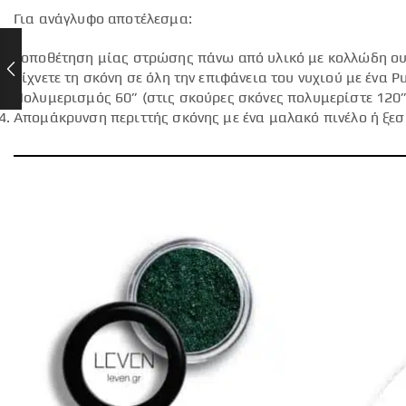
Για ανάγλυφο αποτέλεσμα:
Τοποθέτηση μίας στρώσης πάνω από υλικό με κολλώδη ουσία
Ρίχνετε τη σκόνη σε όλη την επιφάνεια του νυχιού με ένα
Πολυμερισμός 60” (στις σκούρες σκόνες πολυμερίστε 120”
Απομάκρυνση περιττής σκόνης με ένα μαλακό πινέλο ή ξεσ