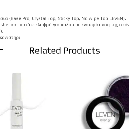
 (Base Pro, Crystal Top, Sticky Top, No wipe Top LEVEN).
 Pusher και πατάτε ελαφρά για καλύτερη ενσωμάτωση της σκό
).
κονιστήρι.
Related Products