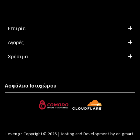
Εταιρία
Αγορές
Χρήσιμα
Ασφάλεια Ιστοχώρου
Leven.gr Copyright © 2026 | Hosting and Development by enigmart.