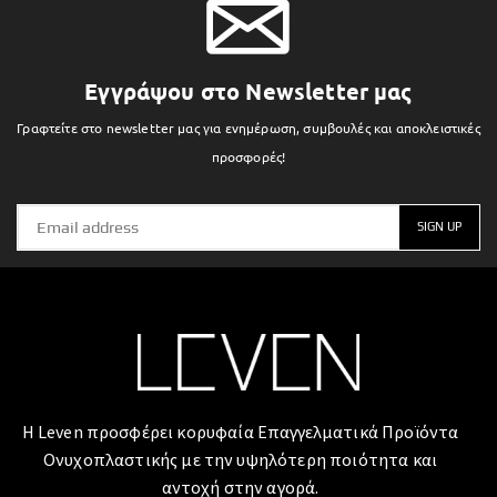
Εγγράψου στο Newsletter μας
Γραφτείτε στο newsletter μας για ενημέρωση, συμβουλές και αποκλειστικές
προσφορές!
Η Leven προσφέρει κορυφαία Επαγγελματικά Προϊόντα
Ονυχοπλαστικής με την υψηλότερη ποιότητα και
αντοχή στην αγορά.