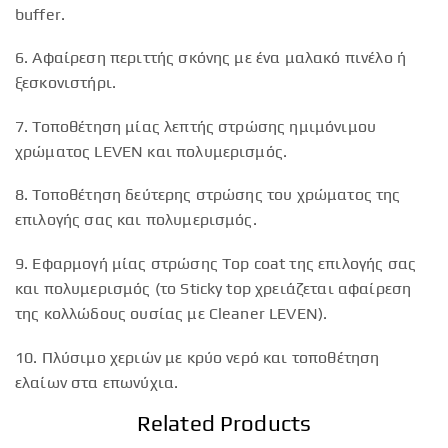
buffer.
6. Αφαίρεση περιττής σκόνης με ένα μαλακό πινέλο ή
ξεσκονιστήρι.
7. Τοποθέτηση μίας λεπτής στρώσης ημιμόνιμου
χρώματος LEVEN και πολυμερισμός.
8. Τοποθέτηση δεύτερης στρώσης του χρώματος της
επιλογής σας και πολυμερισμός.
9. Εφαρμογή μίας στρώσης Top coat της επιλογής σας
και πολυμερισμός (το Sticky top χρειάζεται αφαίρεση
της κολλώδους ουσίας με Cleaner LEVEN).
10. Πλύσιμο χεριών με κρύο νερό και τοποθέτηση
ελαίων στα επωνύχια.
Related Products