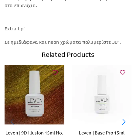
στα επωνύχια.
Extra tip!
Σε ημιδιάφανα και neon χρώματα πολυμερίστε 30”.
Related Products
Leven | 9D Illusion 15ml No.
Leven | Base Pro 15ml