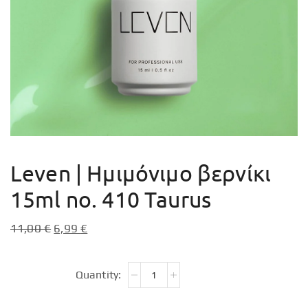
Leven | Ημιμόνιμο βερνίκι
15ml no. 410 Taurus
11,00
€
6,99
€