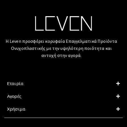
Η Leven προσφέρει κορυφαία Επαγγελματικά Προϊόντα
Ονυχοπλαστικής με την υψηλότερη ποιότητα και
αντοχή στην αγορά.
Εταιρία
Αγορές
Χρήσιμα