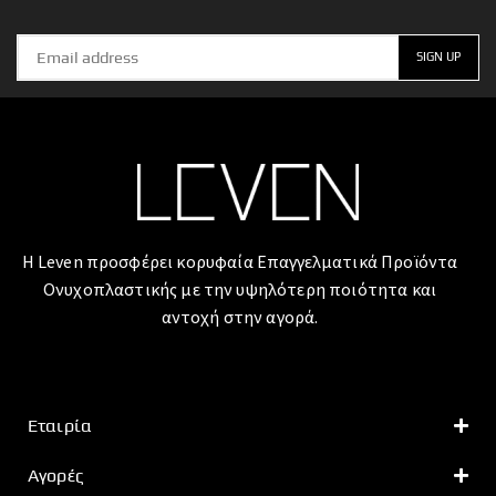
Η Leven προσφέρει κορυφαία Επαγγελματικά Προϊόντα
Ονυχοπλαστικής με την υψηλότερη ποιότητα και
αντοχή στην αγορά.
Εταιρία
Αγορές