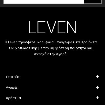
Η Leven προσφέρει κορυφαία Επαγγελματικά Προϊόντα
Ονυχοπλαστικής με την υψηλότερη ποιότητα και
αντοχή στην αγορά.
Εταιρία
Αγορές
Χρήσιμα