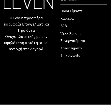
Ποιοι Είμαστε
Η Leven προσφέρει
Καριέρα
κορυφαία Επαγγελματικά
B2B
Προϊόντα
Όροι Χρήσης
Ονυχοπλαστικής με την
Συνεργαζόμενα
υψηλότερη ποιότητα και
Καταστήματα
αντοχή στην αγορά.
Επικοινωνία