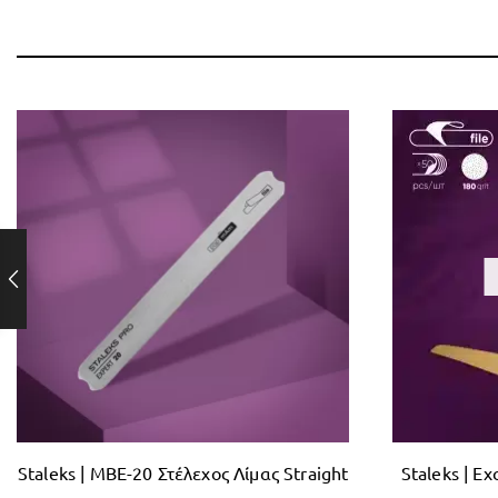
Staleks | MBE-20 Στέλεχος Λίμας Straight
Staleks | E