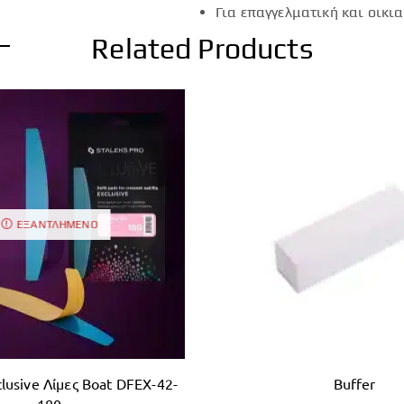
Για επαγγελματική και οικι
Related Products
ΕΞΑΝΤΛΗΜΈΝΟ
xclusive Λίμες Boat DFEX-42-
Buffer