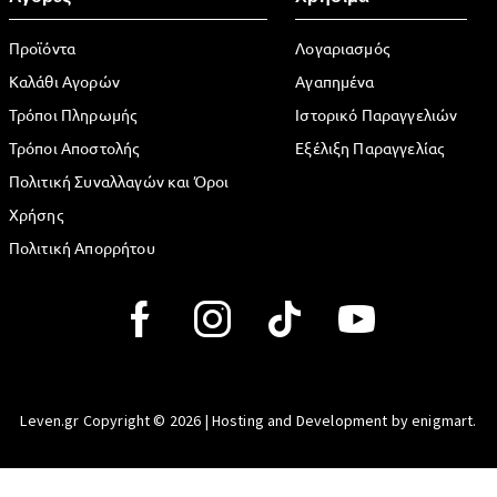
Προϊόντα
Λογαριασμός
Καλάθι Αγορών
Αγαπημένα
Τρόποι Πληρωμής
Ιστορικό Παραγγελιών
Τρόποι Αποστολής
Εξέλιξη Παραγγελίας
Πολιτική Συναλλαγών και Όροι
Χρήσης
Πολιτική Απορρήτου
Leven.gr Copyright © 2026 | Hosting and Development by enigmart.