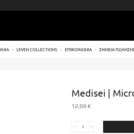
ΗΜΙΑ
LEVEN COLLECTIONS
ΕΠΙΚΟΙΝΩΝΙΑ
ΣΗΜΕΙΑ ΠΩΛΗΣΗ
Medisei | Mic
12,00
€