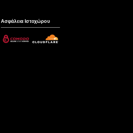
Ασφάλεια Ιστοχώρου