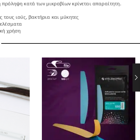
 πρόληψη κατά των μικροβίων κρίνεται απαραίτητη.
 τους ιούς, βακτήρια και μύκητες
τελέσματα
ακή χρήση