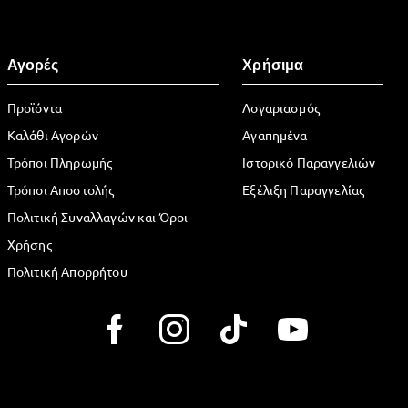
Αγορές
Χρήσιμα
Προϊόντα
Λογαριασμός
Καλάθι Αγορών
Αγαπημένα
Τρόποι Πληρωμής
Ιστορικό Παραγγελιών
Τρόποι Αποστολής
Εξέλιξη Παραγγελίας
Πολιτική Συναλλαγών και Όροι
Χρήσης
Πολιτική Απορρήτου