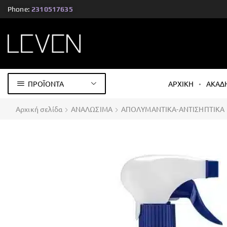
Phone:
2310517635
ΠΡΟΪΟΝΤΑ
ΑΡΧΙΚΗ
ΑΚΑΔ
Αρχική σελίδα
ΑΝΑΛΩΣΙΜΑ
ΑΠΟΛΥΜΑΝΤΙΚΑ-ΑΝΤΙΣΗΠΤΙΚΑ