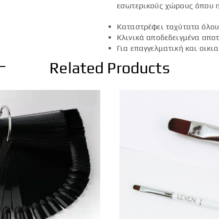
εσωτερικούς χώρους όπου η
Καταστρέφει ταχύτατα όλους
Κλινικά αποδεδειγμένα απο
Για επαγγελματική και οικι
Related Products