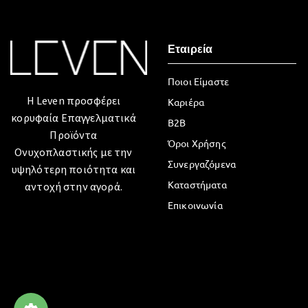
Εταιρεία
Ποιοι Είμαστε
Η Leven προσφέρει
Καριέρα
κορυφαία Επαγγελματικά
B2B
Προϊόντα
Όροι Χρήσης
Ονυχοπλαστικής με την
Συνεργαζόμενα
υψηλότερη ποιότητα και
Καταστήματα
αντοχή στην αγορά.
Επικοινωνία