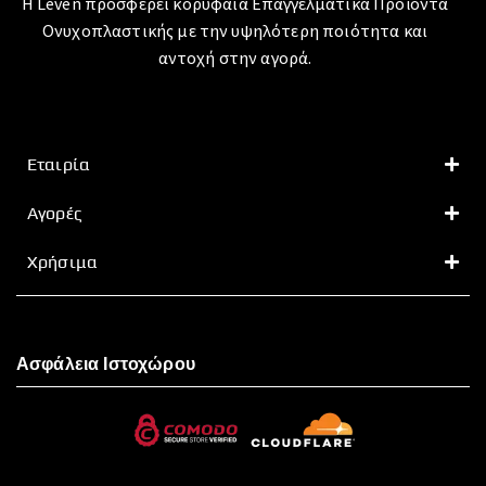
Η Leven προσφέρει κορυφαία Επαγγελματικά Προϊόντα
Ονυχοπλαστικής με την υψηλότερη ποιότητα και
αντοχή στην αγορά.
Εταιρία
Αγορές
Χρήσιμα
Ασφάλεια Ιστοχώρου