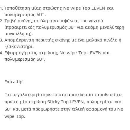
Τοποθέτηση μίας στρώσης No wipe Top LEVEN και
πολυμερισμός 60” .
Τριβή σκόνης σε όλη την επιφάνεια του νυχιού
(προαιρετικός πολυμερισμός 30” για ακόμη μεγαλύτερη
συγκόλληση).
Απομάκρυνση περιττής σκόνης με ένα μαλακό πινέλο ή
ξεσκονιστήρι.
Εφαρμογή μίας στρώσης No wipe Top LEVEN και
πολυμερισμός 60”.
Extra tip!
Για μεγαλύτερη διάρκεια στο αποτέλεσμα τοποθετείστε
πρώτα μία στρώση Sticky Top LEVEN, πολυμερίστε για
60” και μετά προχωρήστε στην τελική εφαρμογή του No
wipe Top.