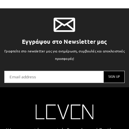
Εγγράψου στο Newsletter μας
Γραφτείτε στο newsletter μας για ενημέρωση, συμβουλές και αποκλειστικές
προσφορές!