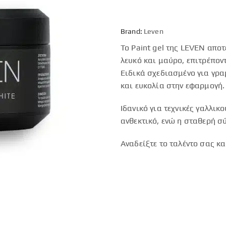
Brand:
Leven
Το Paint gel της LEVEN αποτε
λευκό και μαύρο, επιτρέπον
Ειδικά σχεδιασμένο για γρα
και ευκολία στην εφαρμογή.
Ιδανικό για τεχνικές γαλλικ
ανθεκτικό, ενώ η σταθερή σ
Αναδείξτε το ταλέντο σας κα