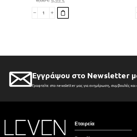
6,00
€
4,99
€
Εγγράψου στο Newsletter μ
Γραφτείτε στο newsletter μας για ενημέρωση, συμβουλές και
Εταιρεία