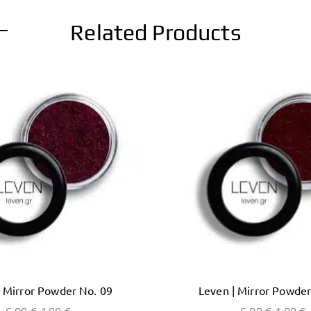
Related Products
| Mirror Powder No. 09
Leven | Mirror Powder