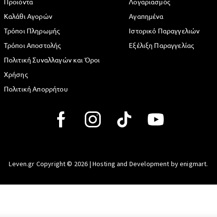
Προϊόντα
Λογαριασμός
Καλάθι Αγορών
Αγαπημένα
Τρόποι Πληρωμής
Ιστορικό Παραγγελιών
Τρόποι Αποστολής
Εξέλιξη Παραγγελίας
Πολιτική Συναλλαγών και Όροι
Χρήσης
Πολιτική Απορρήτου
Leven.gr Copyright © 2026 | Hosting and Development by enigmart.