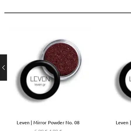
Leven | Mirror Powder No. 08
Leven 