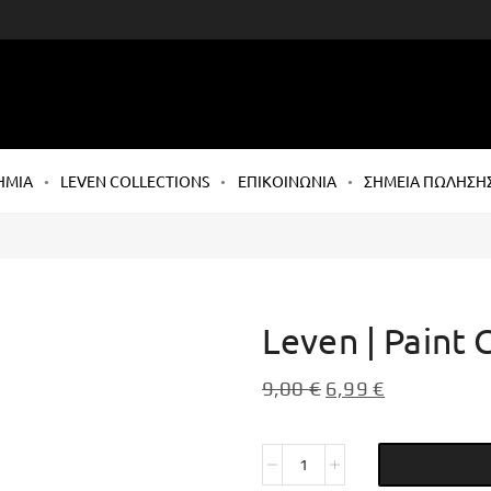
ΗΜΙΑ
LEVEN COLLECTIONS
ΕΠΙΚΟΙΝΩΝΙΑ
ΣΗΜΕΙΑ ΠΩΛΗΣΗ
Leven | Paint 
9,00
€
6,99
€