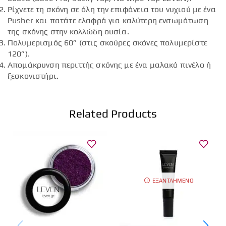
Ρίχνετε τη σκόνη σε όλη την επιφάνεια του νυχιού με ένα
Pusher και πατάτε ελαφρά για καλύτερη ενσωμάτωση
της σκόνης στην κολλώδη ουσία.
Πολυμερισμός 60” (στις σκούρες σκόνες πολυμερίστε
120”).
Απομάκρυνση περιττής σκόνης με ένα μαλακό πινέλο ή
ξεσκονιστήρι.
Related Products
ΕΞΑΝΤΛΗΜΈΝΟ