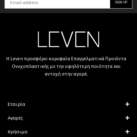
Η Leven προσφέρει κορυφαία Επαγγελματικά Προϊόντα
Ονυχοπλαστικής με την υψηλότερη ποιότητα και
αντοχή στην αγορά.
Εταιρία
Αγορές
Χρήσιμα