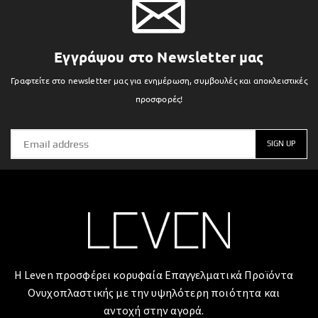
Εγγράψου στο Newsletter μας
Γραφτείτε στο newsletter μας για ενημέρωση, συμβουλές και αποκλειστικές
προσφορές!
Η Leven προσφέρει κορυφαία Επαγγελματικά Προϊόντα
Ονυχοπλαστικής με την υψηλότερη ποιότητα και
αντοχή στην αγορά.