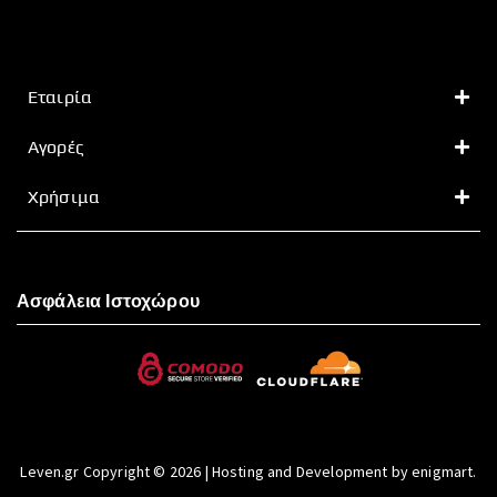
Εταιρία
Αγορές
Χρήσιμα
Ασφάλεια Ιστοχώρου
Leven.gr Copyright © 2026 | Hosting and Development by enigmart.