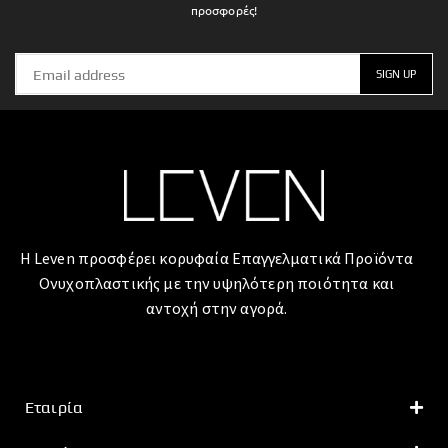
προσφορές!
Η Leven προσφέρει κορυφαία Επαγγελματικά Προϊόντα
Ονυχοπλαστικής με την υψηλότερη ποιότητα και
αντοχή στην αγορά.
Εταιρία