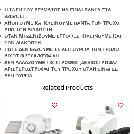
Η ΤΑΣΗ ΤΟΥ ΡΕΥΜΑΤΟΣ ΝΑ ΕΙΝΑΙ ΠΑΝΤΑ ΣΤΑ
220
VOLT
.
ΑΝΟΙΓΟΥΜΕ ΚΑΙ ΚΛΕΙΝΟΥΜΕ ΠΑΝΤΑ ΤΟΝ ΤΡΟΧΟ
ΑΠΟ ΤΟΝ ΔΙΑΚΟΠΤΗ.
ΟΤΑΝ ΜΗΔΕΝΙΖΟΥΜΕ ΣΤΡΟΦΕΣ –ΚΛΕΙΝΟΥΜΕ ΚΑΙ
ΤΟΝ ΔΙΑΚΟΠΤΗ.
ΠΟΤΕ ΔΕΝ ΒΑΖΟΥΜΕ ΣΕ ΛΕΙΤΟΥΡΓΙΑ ΤΟΝ ΤΡΟΧΟ
ΔΙΧΩΣ ΦΡΕΖΑ/ΚΕΦΑΛΗ.
ΔΕΝ ΑΛΛΑΖΟΥΜΕ ΤΙΣ ΣΤΡΟΦΕΣ (ΔΕΞΙΟΣΤΡΟΦΑ/
ΑΡΙΣΤΕΡΟΣΤΡΟΦΑ) ΤΟΥ ΤΡΟΧΟΥ ΟΤΑΝ ΕΙΝΑΙ ΣΕ
ΛΕΙΤΟΥΡΓΙΑ.
Related Products