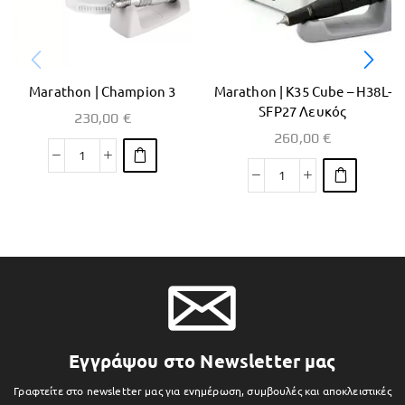
Marathon | Champion 3
Marathon | K35 Cube – H38L-
SFP27 Λευκός
230,00
€
260,00
€
Εγγράψου στο Newsletter μας
Γραφτείτε στο newsletter μας για ενημέρωση, συμβουλές και αποκλειστικές