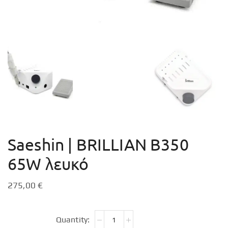
Saeshin | BRILLIAN B350
65W λευκό
275,00
€