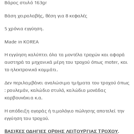
Βάρος στυλό 163gr
Βάση χειρολαβής, θέση για 8 κεφαλές
5 χρόνια εγγύηση.
Made in KOREA
Η εγγύηση καλύπτει όλα τα μοντέλα τροχών και αφορά
αυστηρά τα μηχανικά μέρη του τροχού όπως moter, και
το ηλεκτρονικό κομμάτι.
Δεν περιλαμβάνει αναλώσιμα τμήματα του τροχού όπως
: ρουλεμάν, καλώδιο στυλό, καλώδιο μονάδας
καρβουνάκια κ.α.
Η απόδειξη αγοράς ή τιμολόγιο πώλησης αποτελεί την
εγγύηση του τροχού.
ΒΑΣΙΚΕΣ ΟΔΗΓΙΕΣ ΟΡΘΗΣ ΛΕΙΤΟΥΡΓΙΑΣ ΤΡΟΧΟΥ
.