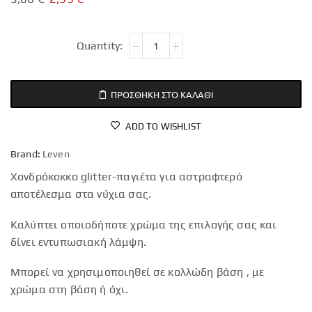
ΠΡΟΣΘΉΚΗ ΣΤΟ ΚΑΛΆΘΙ
ADD TO WISHLIST
Brand:
Leven
Χονδρόκοκκο glitter-παγιέτα για αστραφτερό
αποτέλεσμα στα νύχια σας.
Καλύπτει οποιοδήποτε χρώμα της επιλογής σας και
δίνει εντυπωσιακή λάμψη.
Μπορεί να χρησιμοποιηθεί σε κολλώδη βάση , με
χρώμα στη βάση ή όχι.