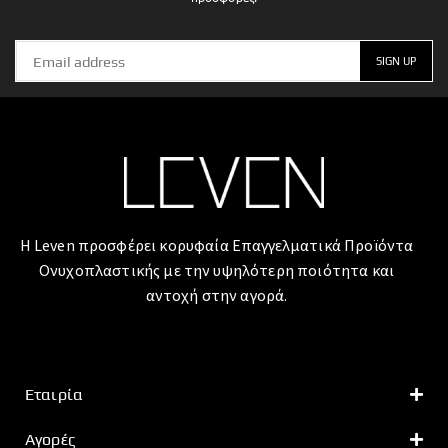
Η Leven προσφέρει κορυφαία Επαγγελματικά Προϊόντα
Ονυχοπλαστικής με την υψηλότερη ποιότητα και
αντοχή στην αγορά.
Εταιρία
Αγορές