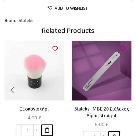
ADD TO WISHLIST
Brand:
Staleks
Related Products
Ξεσκονιστήρι
Staleks | MBE-20 Στέλεχος
Λίμας Straight
4,00
€
6,00
€