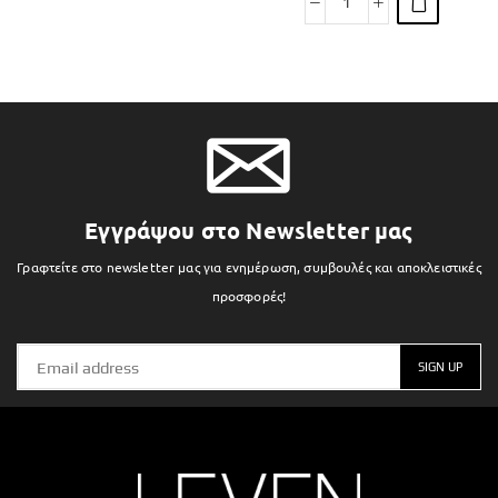
Εγγράψου στο Newsletter μας
Γραφτείτε στο newsletter μας για ενημέρωση, συμβουλές και αποκλειστικές
προσφορές!