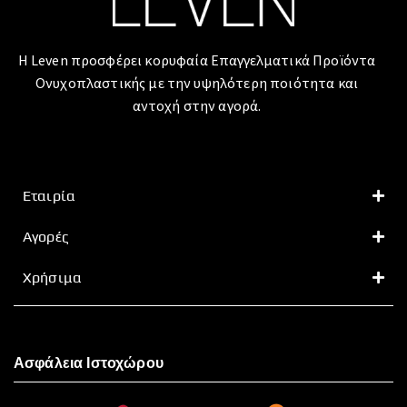
Η Leven προσφέρει κορυφαία Επαγγελματικά Προϊόντα
Ονυχοπλαστικής με την υψηλότερη ποιότητα και
αντοχή στην αγορά.
Εταιρία
Αγορές
Χρήσιμα
Ασφάλεια Ιστοχώρου