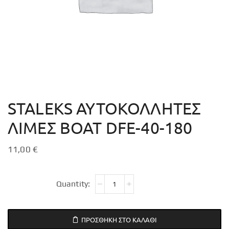
STALEKS ΑΥΤΟΚΟΛΛΗΤΕΣ
ΛΙΜΕΣ BOAT DFE-40-180
11,00
€
ΠΡΟΣΘΉΚΗ ΣΤΟ ΚΑΛΆΘΙ