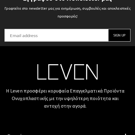
Γραφτείτε στο newsletter μας για ενημέρωση, συμβουλές και αποκλειστικές
προσφορές!
Η Leven προσφέρει κορυφαία Επαγγελματικά Προϊόντα
Ονυχοπλαστικής με την υψηλότερη ποιότητα και
αντοχή στην αγορά.