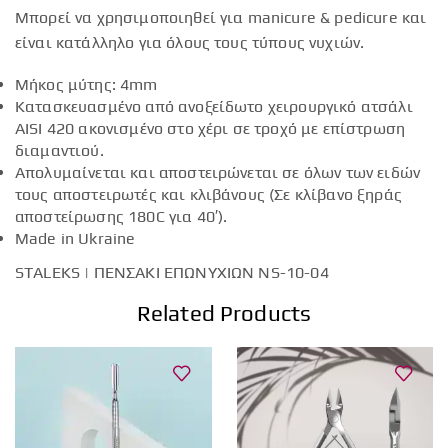
Μπορεί να χρησιμοποιηθεί για manicure & pedicure και
είναι κατάλληλο για όλους τους τύπους νυχιών.
Μήκος μύτης: 4mm
Κατασκευασμένο από ανοξείδωτο χειρουργικό ατσάλι
AISI 420 ακονισμένο στο χέρι σε τροχό με επίστρωση
διαμαντιού.
Απολυμαίνεται και αποστειρώνεται σε όλων των ειδών
τους αποστειρωτές και κλιβάνους (Σε κλίβανο ξηράς
αποστείρωσης 180C για 40′).
Made in Ukraine
STALEKS | ΠΕΝΣΑΚΙ ΕΠΩΝΥΧΙΩΝ ΝS-10-04
Related Products