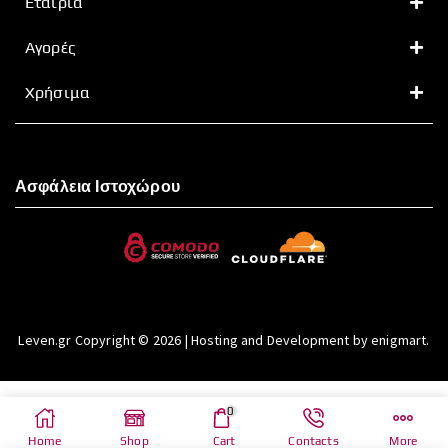
Εταιρία
Αγορές
Χρήσιμα
Ασφάλεια Ιστοχώρου
Leven.gr Copyright © 2026 | Hosting and Development by enigmart.
0
Home
Shop
Cart
Contacts
More