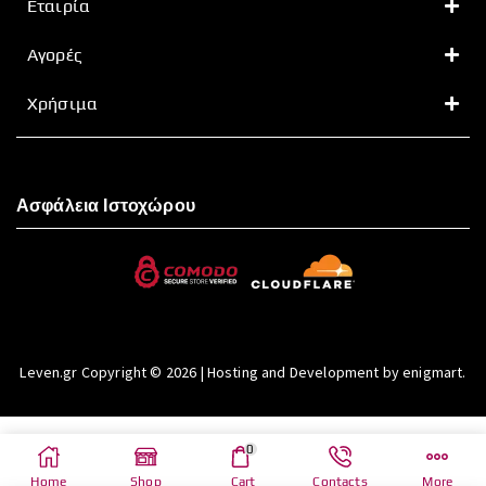
Εταιρία
Αγορές
Χρήσιμα
Ασφάλεια Ιστοχώρου
Leven.gr Copyright © 2026 | Hosting and Development by enigmart.
0
Home
Shop
Cart
Contacts
More