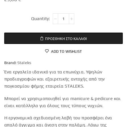
ΠΡΟΣΘΉΚΗ ΣΤΟ ΚΑΛΆΘΙ
ADD TO WISHLIST
Brand:
Staleks
Ένα εργαλείο ιδανικό για τα επωνύχια. Υψηλών
προδιαγραφών και εξαιρετικής αντοχής από την
παγκοσμίου φήμης εταιρεία STALEKS.
Μπορεί να χρησιμοποιηθεί για manicure & pedicure και
είναι κατάλληλο για όλους τους τύπους νυχιών.
H εργονομικά σχεδιασμένη λαβή του προσφέρει ένα
απαλό άγγιγμα και άνεση στην παλάμη. Λόγω της