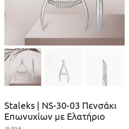
Staleks | ΝS-30-03 Πενσάκι
Επωνυχίων με Ελατήριο
25,00
€