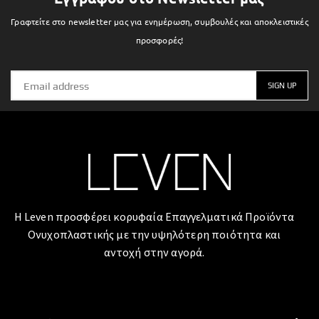
Γραφτείτε στο newsletter μας για ενημέρωση, συμβουλές και αποκλειστικές
προσφορές!
Η Leven προσφέρει κορυφαία Επαγγελματικά Προϊόντα
Ονυχοπλαστικής με την υψηλότερη ποιότητα και
αντοχή στην αγορά.