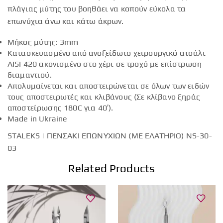
πλάγιας μύτης του βοηθάει να κοπούν εύκολα τα
επωνύχια άνω και κάτω άκρων.
Μήκος μύτης: 3mm
Κατασκευασμένο από ανοξείδωτο χειρουργικό ατσάλι
AISI 420 ακονισμένο στο χέρι σε τροχό με επίστρωση
διαμαντιού.
Απολυμαίνεται και αποστειρώνεται σε όλων των ειδών
τους αποστειρωτές και κλιβάνους (Σε κλίβανο ξηράς
αποστείρωσης 180C για 40′).
Made in Ukraine
STALEKS | ΠΕΝΣΑΚΙ ΕΠΩΝΥΧΙΩΝ (ΜΕ ΕΛΑΤΗΡΙΟ) ΝS-30-
03
Related Products