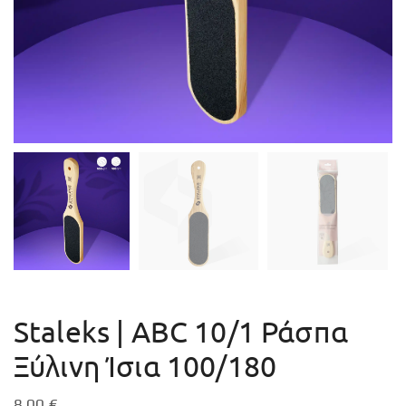
Staleks | ABC 10/1 Ράσπα
Ξύλινη Ίσια 100/180
8,00
€