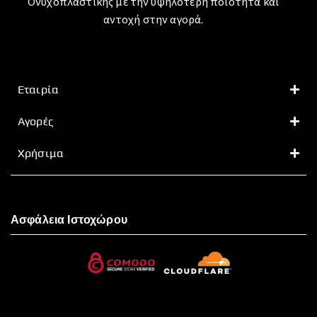
Ονυχοπλαστικής με την υψηλότερη ποιότητα και
αντοχή στην αγορά.
Εταιρία
Αγορές
Χρήσιμα
Ασφάλεια Ιστοχώρου