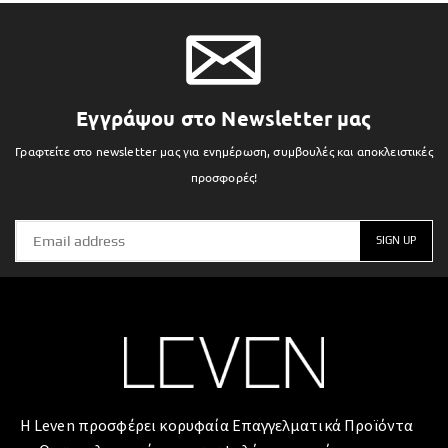
Εγγράψου στο Newsletter μας
Γραφτείτε στο newsletter μας για ενημέρωση, συμβουλές και αποκλειστικές
προσφορές!
Η Leven προσφέρει κορυφαία Επαγγελματικά Προϊόντα