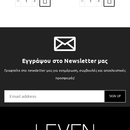
Εγγράψου στο Newsletter μας
Γραφτείτε στο newsletter μας για ενημέρωση, συμβουλές και αποκλειστικές
προσφορές!