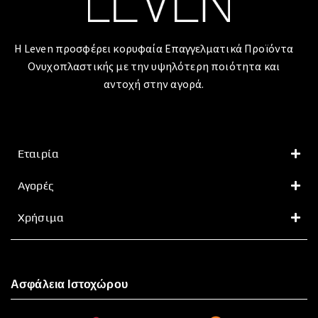
Η Leven προσφέρει κορυφαία Επαγγελματικά Προϊόντα
Ονυχοπλαστικής με την υψηλότερη ποιότητα και
αντοχή στην αγορά.
Εταιρία
Αγορές
Χρήσιμα
Ασφάλεια Ιστοχώρου