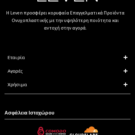
Η Leven προσφέρει κορυφαία Επαγγελματικά Προϊόντα
Ονυχοπλαστικής με την υψηλότερη ποιότητα και
αντοχή στην αγορά.
Εταιρία
Αγορές
Χρήσιμα
Ασφάλεια Ιστοχώρου