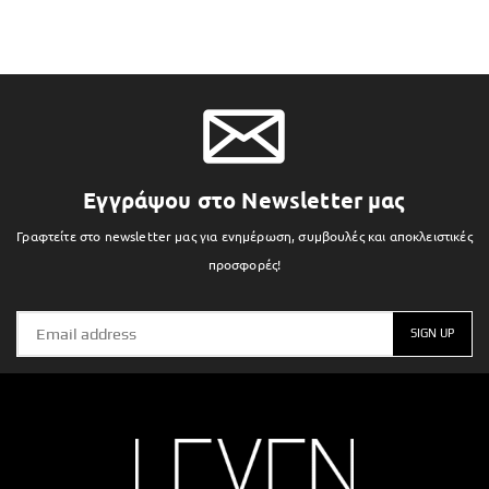
Εγγράψου στο Newsletter μας
Γραφτείτε στο newsletter μας για ενημέρωση, συμβουλές και αποκλειστικές
προσφορές!