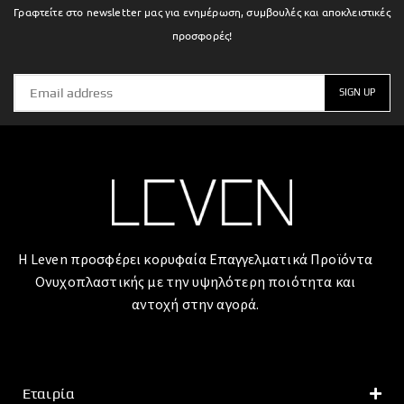
Γραφτείτε στο newsletter μας για ενημέρωση, συμβουλές και αποκλειστικές
προσφορές!
Η Leven προσφέρει κορυφαία Επαγγελματικά Προϊόντα
Ονυχοπλαστικής με την υψηλότερη ποιότητα και
αντοχή στην αγορά.
Εταιρία