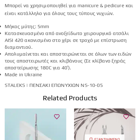
Μπορεί να χρησιμοποιηθεί για manicure & pedicure και
είναι κατάλληλο για όλους τους τύπους νυχιών.
Μήκος μύτης: 5mm
Κατασκευασμένο από ανοξείδωτο χειρουργικό ατσάλι
AISI 420 ακονισμένο στο χέρι σε τροχό με επίστρωση
διαμαντιού.
Απολυμαίνεται και αποστειρώνεται σε όλων των ειδών
τους αποστειρωτές και κλιβάνους (Σε κλίβανο ξηράς
αποστείρωσης 180C για 40′).
Made in Ukraine
STALEKS | ΠΕΝΣΑΚΙ ΕΠΩΝΥΧΙΩΝ ΝS-10-05
Related Products
ΕΞΑΝΤΛΗΜΈΝΟ