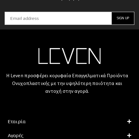
Η Leven προσφέρει κορυφαία Επαγγελματικά Προϊόντα
Ονυχοπλαστικής με την υψηλότερη ποιότητα και
αντοχή στην αγορά.
Εταιρία
Αγορές