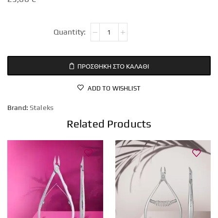
ΠΡΟΣΘΉΚΗ ΣΤΟ ΚΑΛΆΘΙ
ADD TO WISHLIST
Brand:
Staleks
Related Products