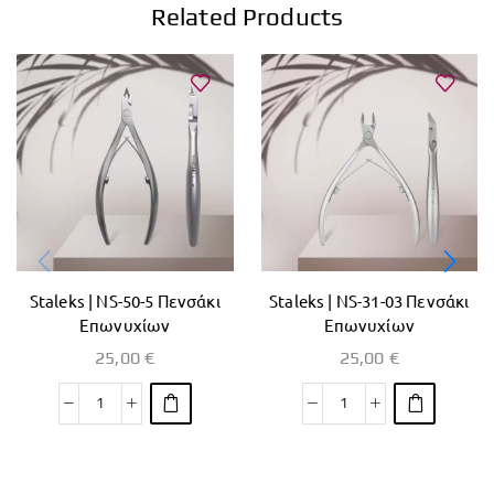
Related Products
Staleks | NS-50-5 Πενσάκι
Staleks | ΝS-31-03 Πενσάκι
Επωνυχίων
Επωνυχίων
25,00
€
25,00
€