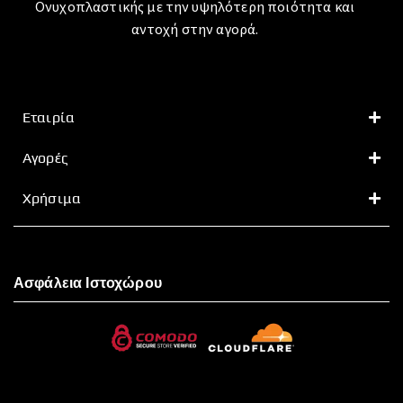
Ονυχοπλαστικής με την υψηλότερη ποιότητα και
αντοχή στην αγορά.
Εταιρία
Αγορές
Χρήσιμα
Ασφάλεια Ιστοχώρου