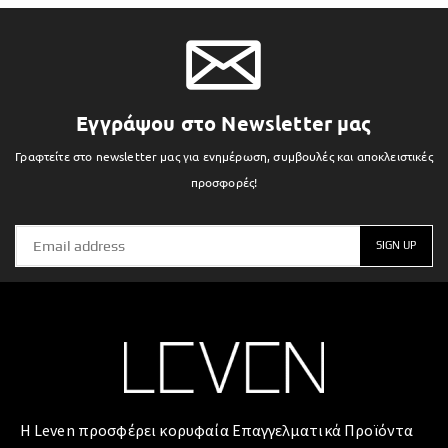
Εγγράψου στο Newsletter μας
Γραφτείτε στο newsletter μας για ενημέρωση, συμβουλές και αποκλειστικές
προσφορές!
Η Leven προσφέρει κορυφαία Επαγγελματικά Προϊόντα