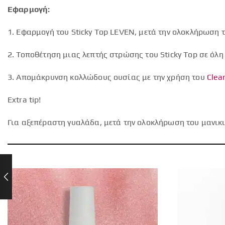
Εφαρμογή:
1. Εφαρμογή του Sticky Top LEVEN, μετά την ολοκλήρωση τ
2. Τοποθέτηση μιας λεπτής στρώσης του Sticky Top σε όλη
3. Απομάκρυνση κολλώδους ουσίας με την χρήση του
Clea
Extra tip!
Για αξεπέραστη γυαλάδα, μετά την ολοκλήρωση του μανικιο