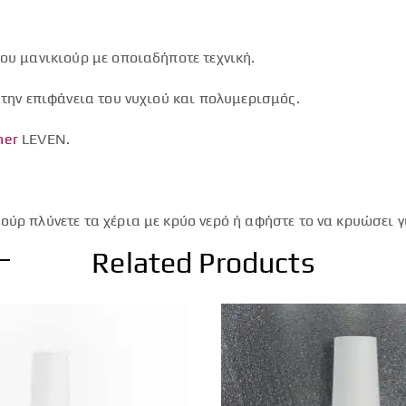
ου μανικιούρ με οποιαδήποτε τεχνική.
 την επιφάνεια του νυχιού και πολυμερισμός.
ner
LEVEN.
ύρ πλύνετε τα χέρια με κρύο νερό ή αφήστε το να κρυώσει γ
Related Products