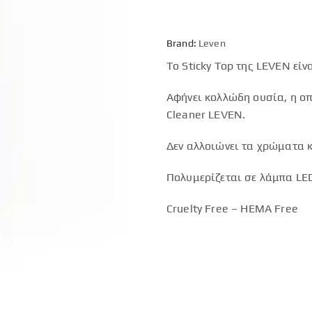
Brand:
Leven
To Sticky Top της LEVEN είν
Αφήνει κολλώδη ουσία, η οπ
Cleaner LEVEN.
Δεν αλλοιώνει τα χρώματα κ
Πολυμερίζεται σε λάμπα LED
Cruelty Free – HEMA Free