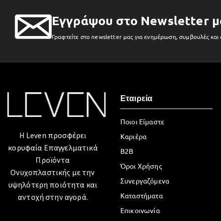
Εγγράψου στο Newsletter μ
Γραφτείτε στο newsletter μας για ενημέρωση, συμβουλές και
Εταιρεία
Ποιοι Είμαστε
Η Leven προσφέρει
Καριέρα
κορυφαία Επαγγελματικά
B2B
Προϊόντα
Όροι Χρήσης
Ονυχοπλαστικής με την
Συνεργαζόμενα
υψηλότερη ποιότητα και
Καταστήματα
αντοχή στην αγορά.
Επικοινωνία