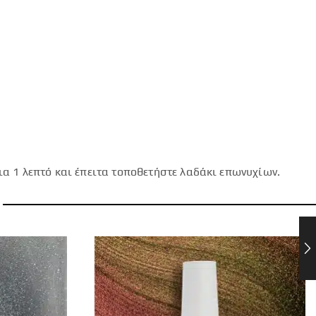
ια 1 λεπτό και έπειτα τοποθετήστε λαδάκι επωνυχίων.