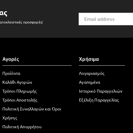
ας
 αποκλειστικές προσφορές!
Αγορές
Χρήσιμα
Προϊόντα
Λογαριασμός
Καλάθι Αγορών
Αγαπημένα
Τρόποι Πληρωμής
Ιστορικό Παραγγελιών
Τρόποι Αποστολής
Εξέλιξη Παραγγελίας
Πολιτική Συναλλαγών και Όροι
Χρήσης
Πολιτική Απορρήτου