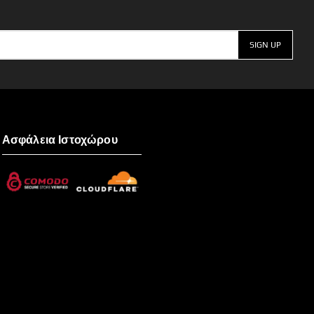
Ασφάλεια Ιστοχώρου