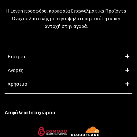
Η Leven προσφέρει κορυφαία Επαγγελματικά Προϊόντα
Ονυχοπλαστικής με την υψηλότερη ποιότητα και
αντοχή στην αγορά.
Εταιρία
Αγορές
Χρήσιμα
Ασφάλεια Ιστοχώρου