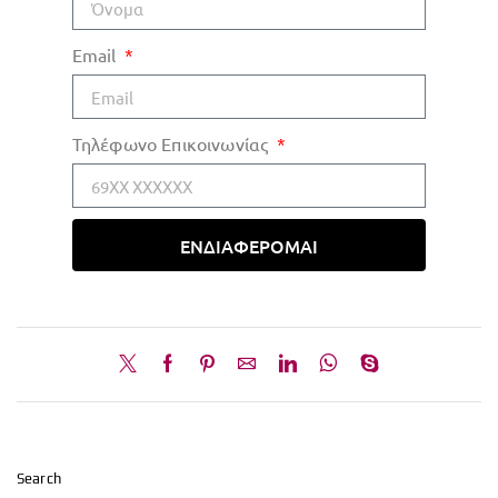
Email
Τηλέφωνο Επικοινωνίας
ΕΝΔΙΑΦΕΡΟΜΑΙ
Search