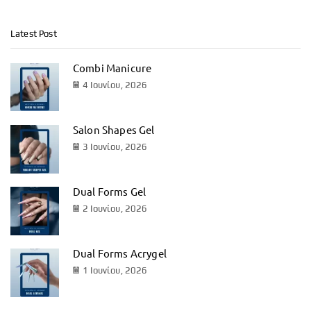
Latest Post
Combi Manicure
4 Ιουνίου, 2026
Salon Shapes Gel
3 Ιουνίου, 2026
Dual Forms Gel
2 Ιουνίου, 2026
Dual Forms Acrygel
1 Ιουνίου, 2026