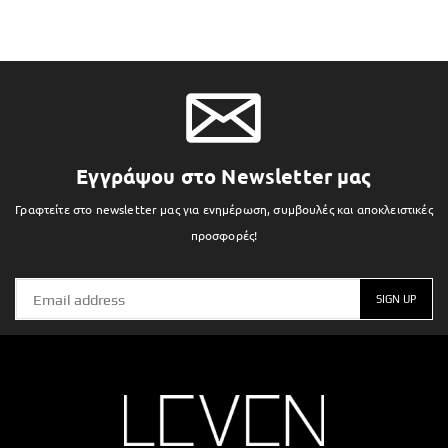
Εγγράψου στο Newsletter μας
Γραφτείτε στο newsletter μας για ενημέρωση, συμβουλές και αποκλειστικές
προσφορές!