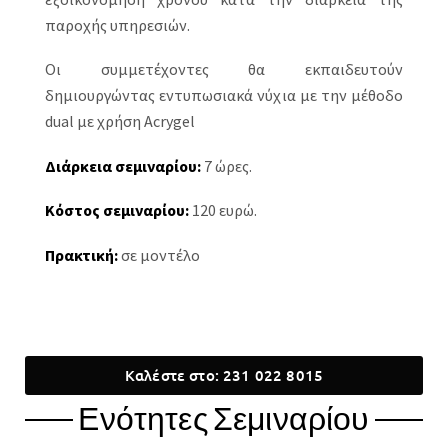
παροχής υπηρεσιών.
Οι συμμετέχοντες θα εκπαιδευτούν
δημιουργώντας εντυπωσιακά νύχια με την μέθοδο
dual με χρήση Acrygel
Διάρκεια σεμιναρίου:
7 ώρες.
Κόστος σεμιναρίου:
120 ευρώ.
Πρακτική:
σε μοντέλο
Καλέστε στο: 231 022 8015
Ενότητες Σεμιναρίου