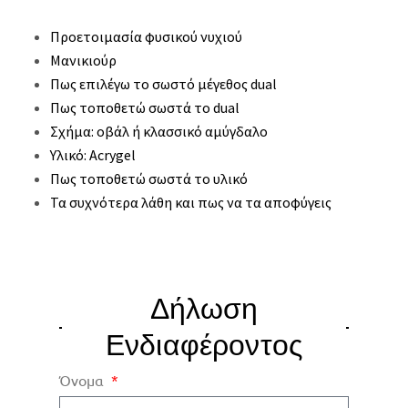
Προετοιμασία φυσικού νυχιού
Μανικιούρ
Πως επιλέγω το σωστό μέγεθος dual
Πως τοποθετώ σωστά το dual
Σχήμα: οβάλ ή κλασσικό αμύγδαλο
Υλικό: Acrygel
Πως τοποθετώ σωστά το υλικό
Τα συχνότερα λάθη και πως να τα αποφύγεις
Δήλωση
Ενδιαφέροντος
Όνομα