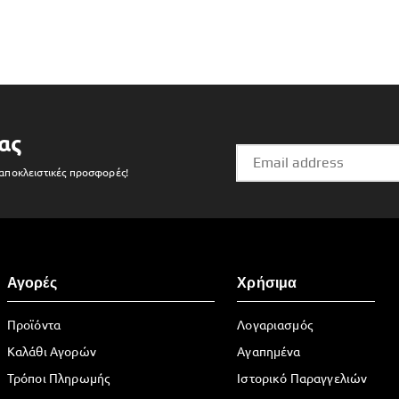
ας
 αποκλειστικές προσφορές!
Αγορές
Χρήσιμα
Προϊόντα
Λογαριασμός
Καλάθι Αγορών
Αγαπημένα
Τρόποι Πληρωμής
Ιστορικό Παραγγελιών