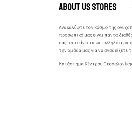
ABOUT US STORES
Ανακαλύψτε τον κόσμο της ονυχο
προσωπικό μας είναι πάντα διαθέσι
σας προτείνει τα καταλληλότερα π
την ομάδα μας για να αναδείξετε 
Κατάστημα Κέντρου Θεσσαλονίκης: