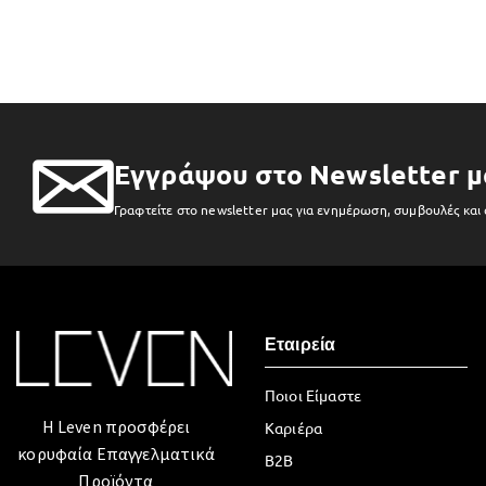
Εγγράψου στο Newsletter μ
Γραφτείτε στο newsletter μας για ενημέρωση, συμβουλές και
Εταιρεία
Ποιοι Είμαστε
Η Leven προσφέρει
Καριέρα
κορυφαία Επαγγελματικά
B2B
Προϊόντα