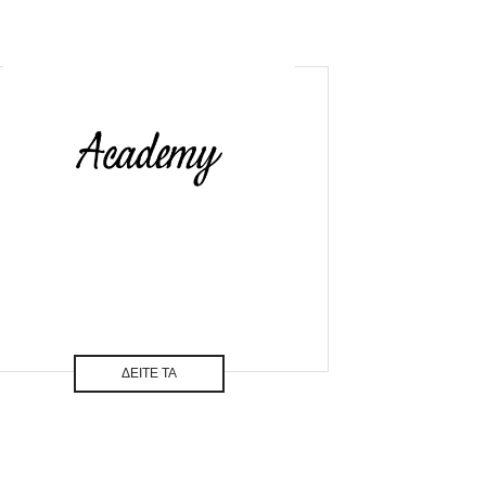
ΔΕΙΤΕ ΤΑ