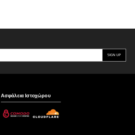
Ασφάλεια Ιστοχώρου