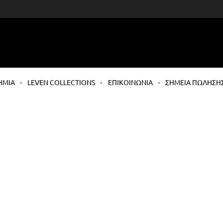
ΗΜΙΑ
LEVEN COLLECTIONS
ΕΠΙΚΟΙΝΩΝΙΑ
ΣΗΜΕΙΑ ΠΩΛΗΣΗ