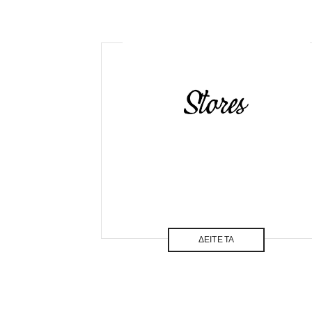
ΔΕΙΤΕ ΤΑ