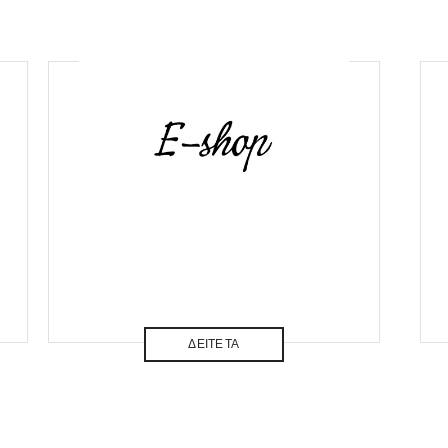
ΔΕΙΤΕ ΤΑ