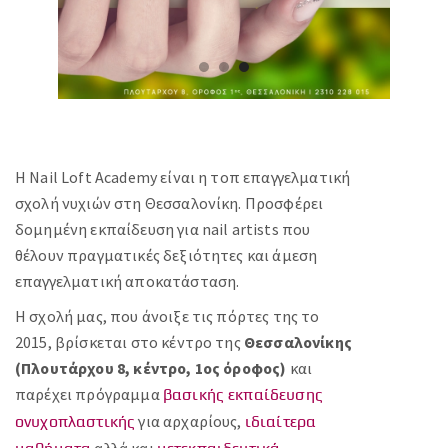
Η
Nail Loft Academy
είναι η τοπ επαγγελματική
σχολή νυχιών στη
Θεσσαλονίκη
. Προσφέρει
δομημένη εκπαίδευση για nail artists που
θέλουν πραγματικές δεξιότητες και άμεση
επαγγελματική αποκατάσταση.
Η σχολή μας, που άνοιξε τις πόρτες της το
2015, βρίσκεται στο κέντρο της
Θεσσαλονίκης
(Πλουτάρχου 8, κέντρο, 1ος όροφος)
και
παρέχει πρόγραμμα
βασικής εκπαίδευσης
για αρχαρίους,
ονυχοπλαστικής
ιδιαίτερα