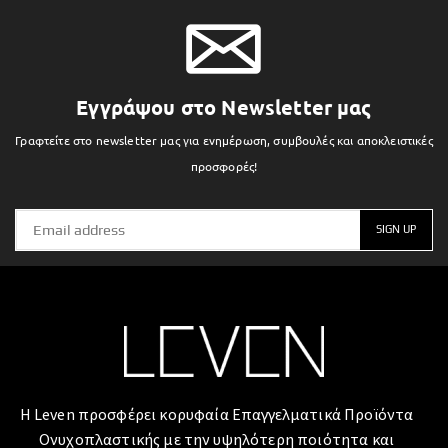
Εγγράψου στο Newsletter μας
Γραφτείτε στο newsletter μας για ενημέρωση, συμβουλές και αποκλειστικές
προσφορές!
Η Leven προσφέρει κορυφαία Επαγγελματικά Προϊόντα
Ονυχοπλαστικής με την υψηλότερη ποιότητα και