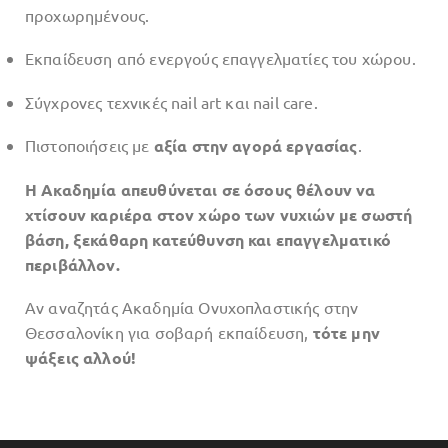
προχωρημένους.
Εκπαίδευση από ενεργούς επαγγελματίες του χώρου.
Σύγχρονες τεχνικές nail art και nail care.
Πιστοποιήσεις με
αξία στην αγορά εργασίας
.
Η Ακαδημία απευθύνεται σε όσους θέλουν να
χτίσουν καριέρα στον χώρο των νυχιών με σωστή
βάση, ξεκάθαρη κατεύθυνση και επαγγελματικό
περιβάλλον.
Αν αναζητάς Ακαδημία Ονυχοπλαστικής στην
Θεσσαλονίκη για σοβαρή εκπαίδευση,
τότε μην
ψάξεις αλλού!