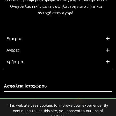
Ονυχοπλαστικής με την υψηλότερη ποιότητα και
αντοχή στην αγορά.
Εταιρία
Αγορές
Χρήσιμα
Ασφάλεια Ιστοχώρου
This website uses cookies to improve your experience. By
continuing to use this site, you consent to our use of