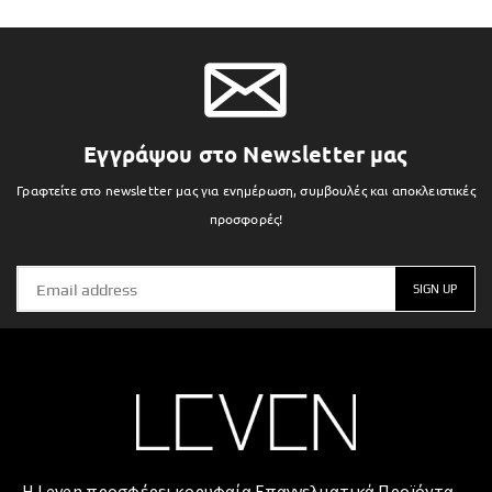
Εγγράψου στο Newsletter μας
Γραφτείτε στο newsletter μας για ενημέρωση, συμβουλές και αποκλειστικές
προσφορές!
Η Leven προσφέρει κορυφαία Επαγγελματικά Προϊόντα