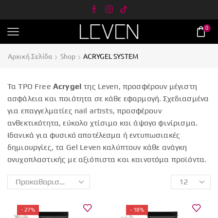
0
Αρχική Σελίδα
Shop
ACRYGEL SYSTEM
Τα TPO Free
Acrygel
της Leven, προσφέρουν μέγιστη
ασφάλεια και ποιότητα σε κάθε εφαρμογή. Σχεδιασμένα
για επαγγελματίες nail artists, προσφέρουν
ανθεκτικότητα, εύκολο χτίσιμο και άψογο φινίρισμα.
Ιδανικά για φυσικό αποτέλεσμα ή εντυπωσιακές
δημιουργίες, τα Gel Leven καλύπτουν κάθε ανάγκη
ονυχοπλαστικής με αξιόπιστα και καινοτόμα προϊόντα.
- 27%
- 18%