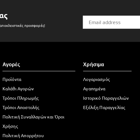
ας
 αποκλειστικές προσφορές!
Αγορές
Χρήσιμα
Προϊόντα
Λογαριασμός
Καλάθι Αγορών
Αγαπημένα
Τρόποι Πληρωμής
Ιστορικό Παραγγελιών
Τρόποι Αποστολής
Εξέλιξη Παραγγελίας
Πολιτική Συναλλαγών και Όροι
Χρήσης
Πολιτική Απορρήτου