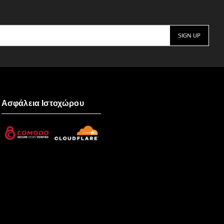
Ασφάλεια Ιστοχώρου