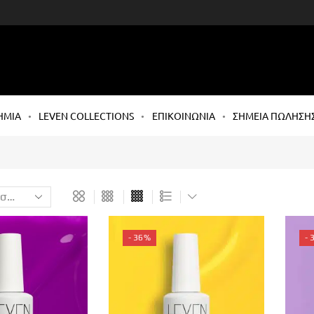
ΗΜΙΑ
LEVEN COLLECTIONS
ΕΠΙΚΟΙΝΩΝΙΑ
ΣΗΜΕΙΑ ΠΩΛΗΣΗ
- 36%
- 