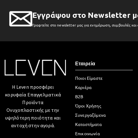
Εγγράψου στο Newsletter μ
Γραφτείτε στο newsletter μας για ενημέρωση, συμβουλές και
Εταιρεία
Ποιοι Είμαστε
Η Leven προσφέρει
Καριέρα
κορυφαία Επαγγελματικά
B2B
Προϊόντα
Όροι Χρήσης
Ονυχοπλαστικής με την
Συνεργαζόμενα
υψηλότερη ποιότητα και
Καταστήματα
αντοχή στην αγορά.
Επικοινωνία