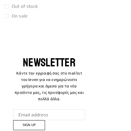
Out of stock
On sale
Newsletter
Κάντε την εγγραφή σας στο mail list
του leven για να ενημερώνεστε
γρήγορα και άμεσα για τα νέα
προϊόντα μας, τις προσφορές μας και
πολλά άλλα.