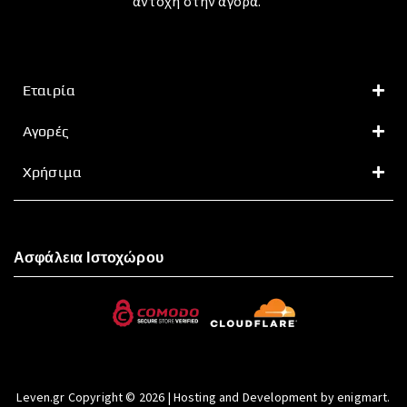
αντοχή στην αγορά.
Εταιρία
Αγορές
Χρήσιμα
Ασφάλεια Ιστοχώρου
Leven.gr Copyright © 2026 | Hosting and Development by enigmart.