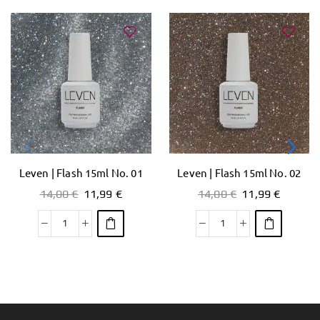
Leven | Flash 15ml No. 01
Leven | Flash 15ml No. 02
14,00
€
11,99
€
14,00
€
11,99
€