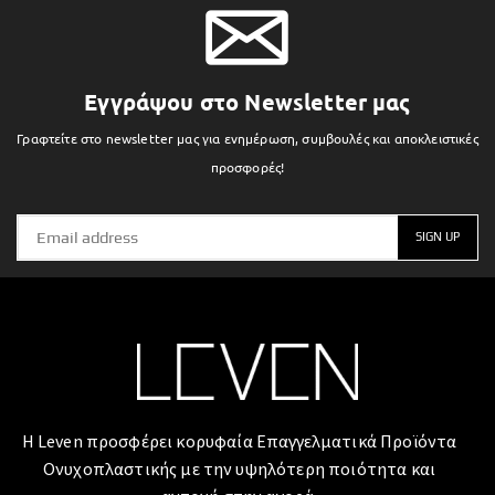
Εγγράψου στο Newsletter μας
Γραφτείτε στο newsletter μας για ενημέρωση, συμβουλές και αποκλειστικές
προσφορές!
Η Leven προσφέρει κορυφαία Επαγγελματικά Προϊόντα
Ονυχοπλαστικής με την υψηλότερη ποιότητα και