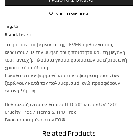
ADD TO WISHLIST
Tag:
t2
Brand:
Leven
Τα ημιμόνιμα βερνίκια της LEVEN ήρθαν να σας
κερδίσουν με την υψηλή τους ποιότητα και τη μεγάλη
τους αντοχή. Πλούσια γκάμα χρωμάτων με εξαιρετική
χρωστική απόδοση.
Εύκολα στην εφαρμογή και την αφαίρεση τους, δεν
ζαρώνουν κατά τον πολυμερισμό, ενώ προσφέρουν
έντονη λάμψη.
Πολυμερίζονται σε λάμπα LED 60” και σε UV 120”
Cruelty Free / Hema & TPO Free
Γνωστοποιημένο στον ΕΟΦ
Related Products