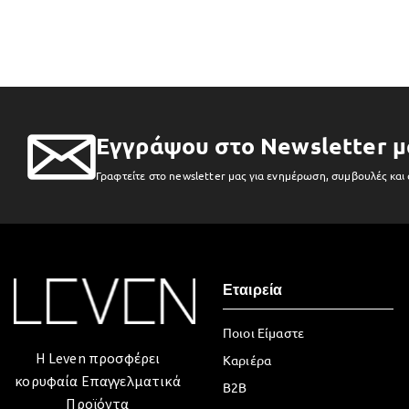
Εγγράψου στο Newsletter μ
Γραφτείτε στο newsletter μας για ενημέρωση, συμβουλές και
Εταιρεία
Ποιοι Είμαστε
Η Leven προσφέρει
Καριέρα
κορυφαία Επαγγελματικά
B2B
Προϊόντα