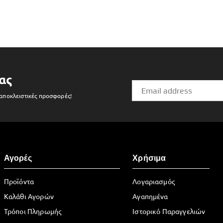
ας
 αποκλειστικές προσφορές!
Αγορές
Χρήσιμα
Προϊόντα
Λογαριασμός
Καλάθι Αγορών
Αγαπημένα
Τρόποι Πληρωμής
Ιστορικό Παραγγελιών