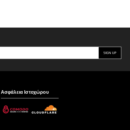
Ασφάλεια Ιστοχώρου