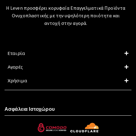
Η Leven προσφέρει κορυφαία Επαγγελματικά Προϊόντα
Ονυχοπλαστικής με την υψηλότερη ποιότητα και
αντοχή στην αγορά.
Εταιρία
Αγορές
Χρήσιμα
Ασφάλεια Ιστοχώρου