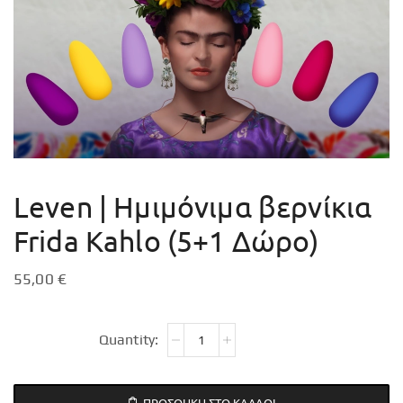
Leven | Ημιμόνιμα βερνίκια
Frida Kahlo (5+1 Δώρο)
55,00
€
ΠΡΟΣΘΉΚΗ ΣΤΟ ΚΑΛΆΘΙ