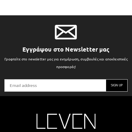
Εγγράψου στο Newsletter μας
Γραφτείτε στο newsletter μας για ενημέρωση, συμβουλές και αποκλειστικές
προσφορές!