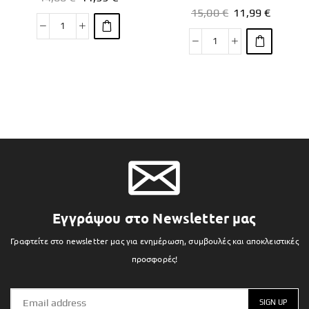
15,00
€
11,99
€
Εγγράψου στο Newsletter μας
Γραφτείτε στο newsletter μας για ενημέρωση, συμβουλές και αποκλειστικές
προσφορές!