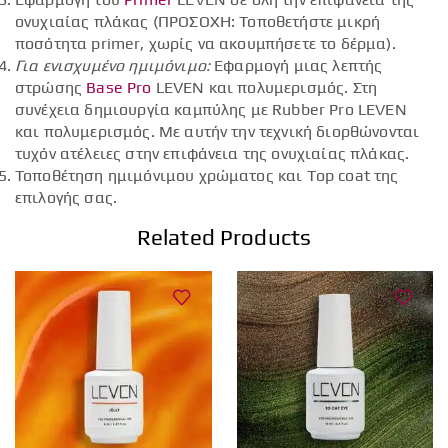
ονυχιαίας πλάκας (ΠΡΟΣΟΧΗ: Τοποθετήστε μικρή
ποσότητα primer, χωρίς να ακουμπήσετε το δέρμα).
Για ενισχυμένο ημιμόνιμο:
Εφαρμογή μιας λεπτής
στρώσης
Base Pro
LEVEN και πολυμερισμός. Στη
συνέχεια δημιουργία καμπύλης με Rubber Pro LEVEN
και πολυμερισμός. Με αυτήν την τεχνική διορθώνονται
τυχόν ατέλειες στην επιφάνεια της ονυχιαίας πλάκας.
Τοποθέτηση ημιμόνιμου χρώματος και Top coat της
επιλογής σας.
Related Products