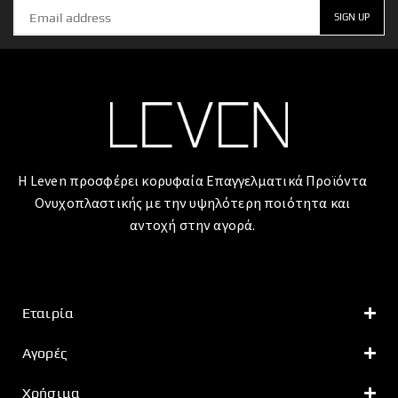
Η Leven προσφέρει κορυφαία Επαγγελματικά Προϊόντα
Ονυχοπλαστικής με την υψηλότερη ποιότητα και
αντοχή στην αγορά.
Εταιρία
Αγορές
Χρήσιμα