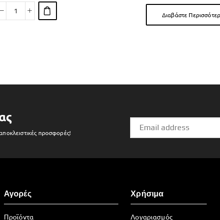
Διαβάστε Περισσότε
ας
 αποκλειστικές προσφορές!
Αγορές
Χρήσιμα
Προϊόντα
Λογαριασμός