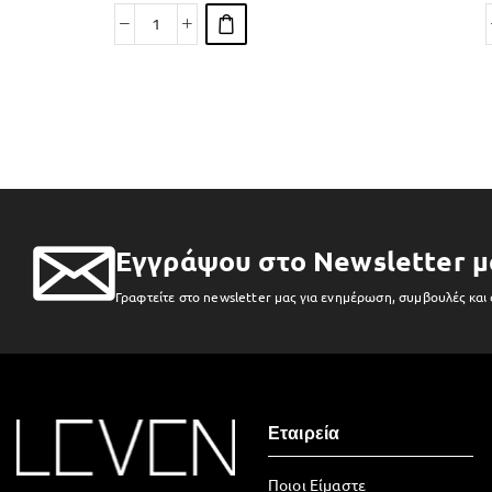
Εγγράψου στο Newsletter μ
Γραφτείτε στο newsletter μας για ενημέρωση, συμβουλές και
Εταιρεία
Ποιοι Είμαστε