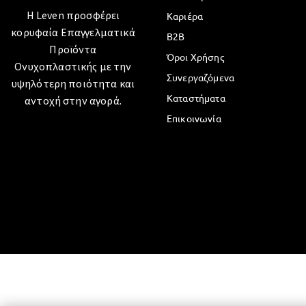
Η Leven προσφέρει
Καριέρα
κορυφαία Επαγγελματικά
B2B
Προϊόντα
Όροι Χρήσης
Ονυχοπλαστικής με την
Συνεργαζόμενα
υψηλότερη ποιότητα και
Καταστήματα
αντοχή στην αγορά.
Επικοινωνία