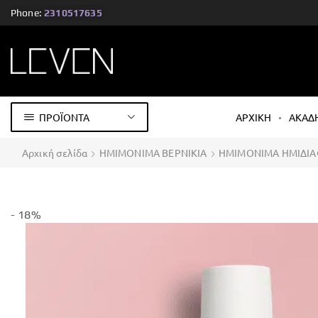
Phone:
2310517635
ΠΡΟΪΟΝΤΑ
ΑΡΧΙΚΗ
ΑΚΑΔ
Αρχική σελίδα
ΗΜΙΜΟΝΙΜΑ ΒΕΡΝΙΚΙΑ
ΗΜΙΜΟΝΙΜΑ ΗΜΙΔΙ
- 18%