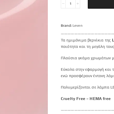
Brand:
Leven
———————————————
Τα ημιμόνιμα βερνίκια της
ποιότητα και τη μεγάλη τους
Πλούσια γκάμα χρωμάτων με
Εύκολα στην εφαρμογή και τ
ενώ προσφέρουν έντονη λάμ
Πολυμερίζονται σε λάμπα LE
Cruelty Free – HEMA free
———————————————