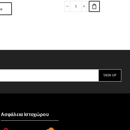
ρα
Ασφάλεια Ιστοχώρου