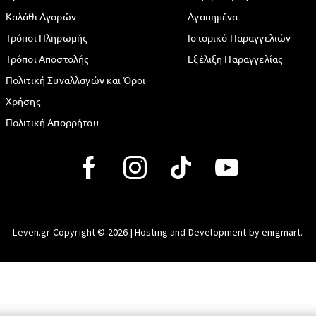
Καλάθι Αγορών
Αγαπημένα
Τρόποι Πληρωμής
Ιστορικό Παραγγελιών
Τρόποι Αποστολής
Εξέλιξη Παραγγελίας
Πολιτική Συναλλαγών και Όροι
Χρήσης
Πολιτική Απορρήτου
Leven.gr Copyright © 2026 | Hosting and Development by enigmart.