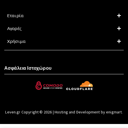
Εταιρία
Αγορές
Χρήσιμα
Ασφάλεια Ιστοχώρου
Leven.gr Copyright © 2026 | Hosting and Development by enigmart.