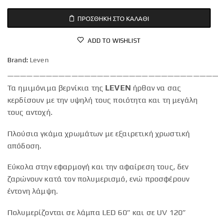
ΠΡΟΣΘΉΚΗ ΣΤΟ ΚΑΛΆΘΙ
ADD TO WISHLIST
Brand:
Leven
—————————————————————————————————
Τα ημιμόνιμα βερνίκια της
LEVEN
ήρθαν να σας
κερδίσουν με την υψηλή τους ποιότητα και τη μεγάλη
τους αντοχή.
Πλούσια γκάμα χρωμάτων με εξαιρετική χρωστική
απόδοση.
Εύκολα στην εφαρμογή και την αφαίρεση τους, δεν
ζαρώνουν κατά τον πολυμερισμό, ενώ προσφέρουν
έντονη λάμψη.
Πολυμερίζονται σε λάμπα LED 60” και σε UV 120”