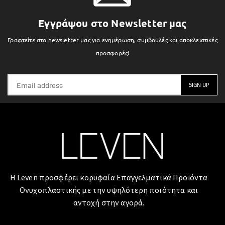
Εγγράψου στο Newsletter μας
Γραφτείτε στο newsletter μας για ενημέρωση, συμβουλές και αποκλειστικές
προσφορές!
Η Leven προσφέρει κορυφαία Επαγγελματικά Προϊόντα
Ονυχοπλαστικής με την υψηλότερη ποιότητα και
αντοχή στην αγορά.