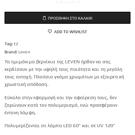
ΠΡΟΣΘΉΚΗ ΣΤΟ ΚΑΛΆΘΙ
ADD TO WISHLIST
Tag:
t2
Brand:
Leven
Τα ημιμόνιμα βερνίκια της LEVEN ήρθαν να σας
κερδίσουν με την υψηλή τους ποιότητα και τη μεγάλη
τους αντοχή. Πλούσια γκάμα χρωμάτων με εξαιρετική
χρωστική απόδοση.
Εύκολα στην εφαρμογή και την αφαίρεση τους, δεν
ζαρώνουν κατά τον πολυμερισμό, ενώ προσφέρουν
έντονη λάμψη.
Πολυμερίζονται σε λάμπα LED 60” και σε UV 120”