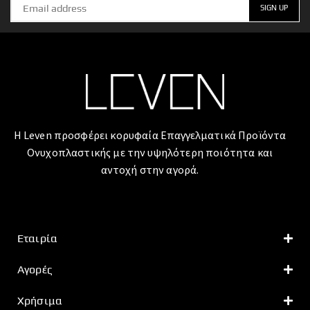
Η Leven προσφέρει κορυφαία Επαγγελματικά Προϊόντα
Ονυχοπλαστικής με την υψηλότερη ποιότητα και
αντοχή στην αγορά.
Εταιρία
Αγορές
Χρήσιμα