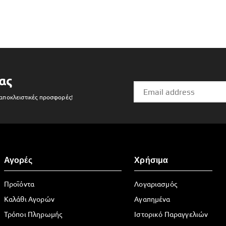
ας
 αποκλειστικές προσφορές!
Αγορές
Χρήσιμα
Προϊόντα
Λογαριασμός
Καλάθι Αγορών
Αγαπημένα
Τρόποι Πληρωμής
Ιστορικό Παραγγελιών