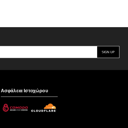
Ασφάλεια Ιστοχώρου