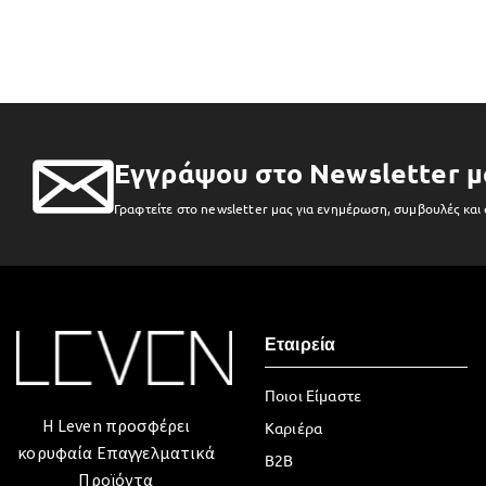
Εγγράψου στο Newsletter μ
Γραφτείτε στο newsletter μας για ενημέρωση, συμβουλές και
Εταιρεία
Ποιοι Είμαστε
Η Leven προσφέρει
Καριέρα
κορυφαία Επαγγελματικά
B2B
Προϊόντα