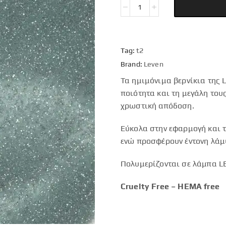
Tag:
t2
Brand:
Leven
Τα ημιμόνιμα βερνίκια της 
ποιότητα και τη μεγάλη του
χρωστική απόδοση.
Εύκολα στην εφαρμογή και τ
ενώ προσφέρουν έντονη λάμ
Πολυμερίζονται σε λάμπα LE
Cruelty Free – HEMA free