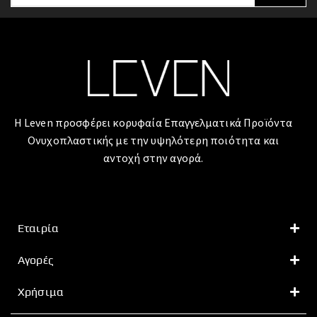
Η Leven προσφέρει κορυφαία Επαγγελματικά Προϊόντα
Ονυχοπλαστικής με την υψηλότερη ποιότητα και
αντοχή στην αγορά.
Εταιρία
Αγορές
Χρήσιμα