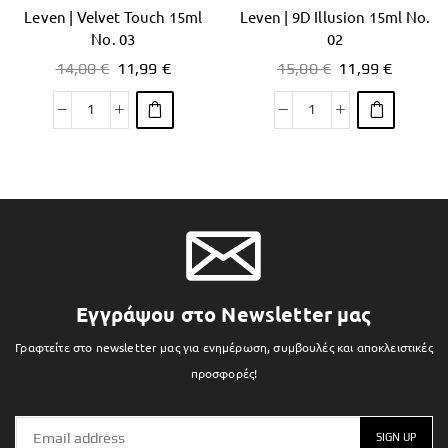
Leven | Velvet Touch 15ml
Leven | 9D Illusion 15ml No.
No. 03
02
14,00
€
11,99
€
15,00
€
11,99
€
Εγγράψου στο Newsletter μας
Γραφτείτε στο newsletter μας για ενημέρωση, συμβουλές και αποκλειστικές
προσφορές!