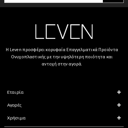
Η Leven προσφέρει κορυφαία Επαγγελματικά Προϊόντα
Ονυχοπλαστικής με την υψηλότερη ποιότητα και
αντοχή στην αγορά.
Εταιρία
Αγορές
Χρήσιμα