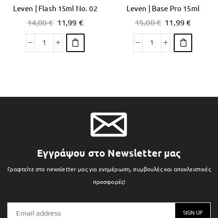
Leven | Flash 15ml No. 02
Leven | Base Pro 15ml
14,00
€
11,99
€
15,00
€
11,99
€
Εγγράψου στο Newsletter μας
Γραφτείτε στο newsletter μας για ενημέρωση, συμβουλές και αποκλειστικές
προσφορές!