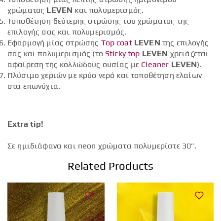
χρώματος
LEVEN
και πολυμερισμός.
Τοποθέτηση δεύτερης στρώσης του χρώματος της
επιλογής σας και πολυμερισμός.
Εφαρμογή μίας στρώσης
Top coat
LEVEN
της επιλογής
σας και πολυμερισμός (το
Sticky top
LEVEN
χρειάζεται
αφαίρεση της κολλώδους ουσίας με
Cleaner
LEVEN
).
Πλύσιμο χεριών με κρύο νερό και τοποθέτηση ελαίων
στα επωνύχια.
Extra tip!
Σε ημιδιάφανα και neon χρώματα πολυμερίστε 30”.
Related Products