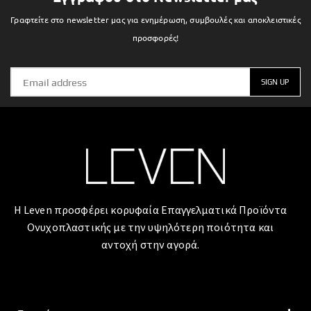
Γραφτείτε στο newsletter μας για ενημέρωση, συμβουλές και αποκλειστικές
προσφορές!
Η Leven προσφέρει κορυφαία Επαγγελματικά Προϊόντα
Ονυχοπλαστικής με την υψηλότερη ποιότητα και
αντοχή στην αγορά.