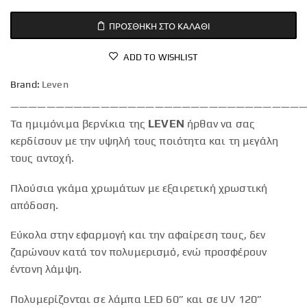
ΠΡΟΣΘΉΚΗ ΣΤΟ ΚΑΛΆΘΙ
ADD TO WISHLIST
Brand:
Leven
—————————————————————————————————
Τα ημιμόνιμα βερνίκια της
LEVEN
ήρθαν να σας
κερδίσουν με την υψηλή τους ποιότητα και τη μεγάλη
τους αντοχή.
Πλούσια γκάμα χρωμάτων με εξαιρετική χρωστική
απόδοση.
Εύκολα στην εφαρμογή και την αφαίρεση τους, δεν
ζαρώνουν κατά τον πολυμερισμό, ενώ προσφέρουν
έντονη λάμψη.
Πολυμερίζονται σε λάμπα LED 60” και σε UV 120”