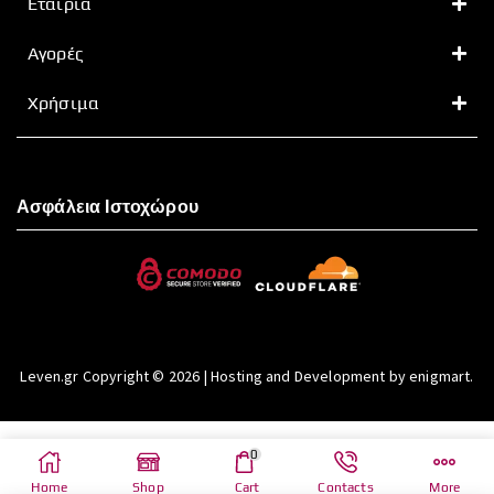
Εταιρία
Αγορές
Χρήσιμα
Ασφάλεια Ιστοχώρου
Leven.gr Copyright © 2026 | Hosting and Development by enigmart.
0
Home
Shop
Cart
Contacts
More