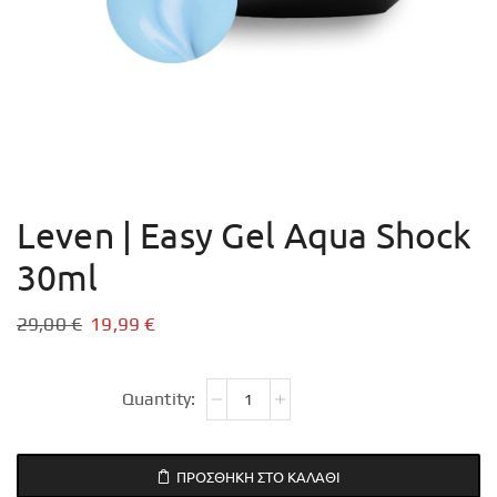
Leven | Easy Gel Aqua Shock
30ml
29,00
€
19,99
€
ΠΡΟΣΘΉΚΗ ΣΤΟ ΚΑΛΆΘΙ