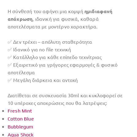
Η σύνθεσή του αφήνει μια κομψή
ημιδιαφανή
απόχρωση
, ιδανική για φυσικά, καθαρά
αποτελέσματα με μοντέρνο χαρακτήρα.
✅ Δεν τρέχει – απόλυτη σταθερότητα
✅ Ιδανικό για no file τεχνική
✅ Κατάλληλο για κάθε επίπεδο τεχνίτριας
✅ Εξαιρετικό για γρήγορες εφαρμογές & φυσικό
αποτέλεσμα
✅ Μεγάλη διάρκεια και αντοχή
Διατίθεται σε συσκευασία 30ml και κυκλοφορεί σε
10 υπέροχες αποχρώσεις που θα λατρέψεις:
Fresh Mint
Cotton Blue
Bubblegum
Aqua Shock