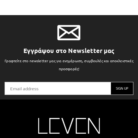
Εγγράψου στο Newsletter μας
Γραφτείτε στο newsletter μας για ενημέρωση, συμβουλές και αποκλειστικές
προσφορές!