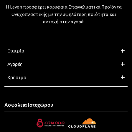
Η Leven προσφέρει κορυφαία Επαγγελματικά Προϊόντα
Ονυχοπλαστικής με την υψηλότερη ποιότητα και
αντοχή στην αγορά.
Εταιρία
Αγορές
Χρήσιμα
Ασφάλεια Ιστοχώρου