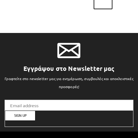
Εγγράψου στο Newsletter μας
Γραφτείτε στο newsletter μας για ενημέρωση, συμβουλές και αποκλειστικές
προσφορές!