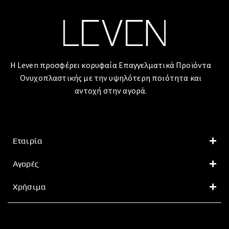
Η Leven προσφέρει κορυφαία Επαγγελματικά Προϊόντα
Ονυχοπλαστικής με την υψηλότερη ποιότητα και
αντοχή στην αγορά.
Εταιρία
Αγορές
Χρήσιμα